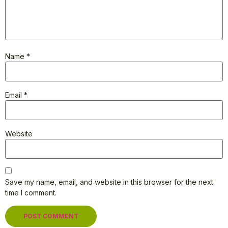
Name
*
Email
*
Website
Save my name, email, and website in this browser for the next
time I comment.